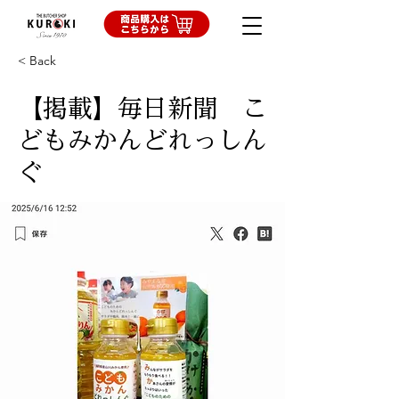
< Back
【掲載】毎日新聞 こ
どもみかんどれっしん
ぐ