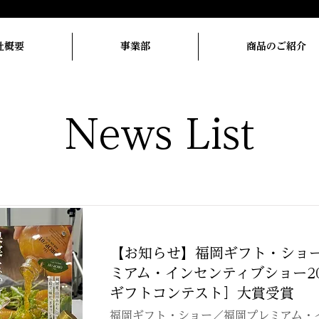
社概要
事業部
商品のご紹介
News List
【お知らせ】福岡ギフト・ショ
ミアム・インセンティブショー20
ギフトコンテスト］大賞受賞
福岡ギフト・ショー／福岡プレミアム・