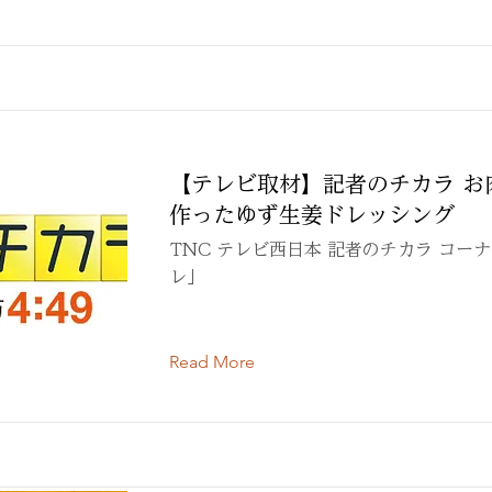
【テレビ取材】記者のチカラ お
作ったゆず生姜ドレッシング
TNC テレビ西日本 記者のチカラ コー
レ」
Read More