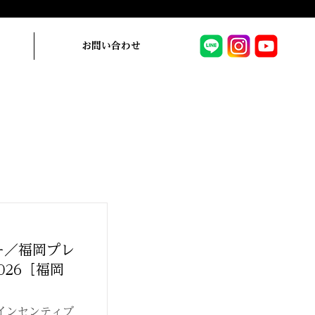
お問い合わせ
ー／福岡プレ
26［福岡
インセンティブ