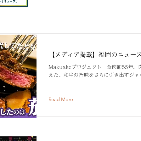
【メディア掲載】福岡のニュー
Makuakeプロジェクト「食肉卸55年
えた、和牛の旨味をさらに引き出すジャ
Read More