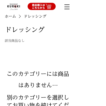
ホーム
ドレッシング
ドレッシング
該当商品なし
このカテゴリーには商品
はありません…
別のカテゴリーを選択し
てお買い物を続けてくだ